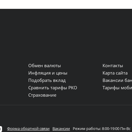
Обмен валюты
Контакты
и
Инфляция и цены
Карта сайта
Подобрать вклад
Вакансии ба
Сравнить тарифы РКО
Тарифы моби
Страхование
Форма обратной связи
Вакансии
Режим работы: 8:00-19:00 Пн-Вс