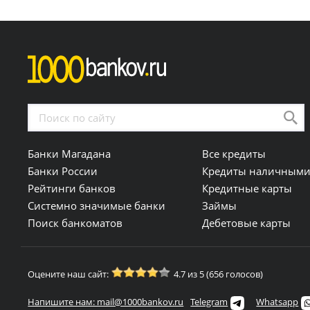
Банки Магадана
Все кредиты
Банки России
Кредиты наличным
Рейтинги банков
Кредитные карты
Системно значимые банки
Займы
Поиск банкоматов
Дебетовые карты
Оцените наш сайт:
4.7 из 5 (656 голосов)
Напишите нам: mail@1000bankov.ru
Telegram
Whatsapp