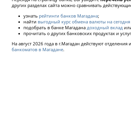
других разделах сайта можно сравнивать действующи
узнать
рейтинги банков Магадана
;
найти
выгодный курс обмена валюты на сегодня
подобрать в банке Магадана
доходный вклад
ил
прочитать о других банковских продуктах и услу
На август 2026 года в г.Магадан действуют отделения 
банкоматов в Магадане
.