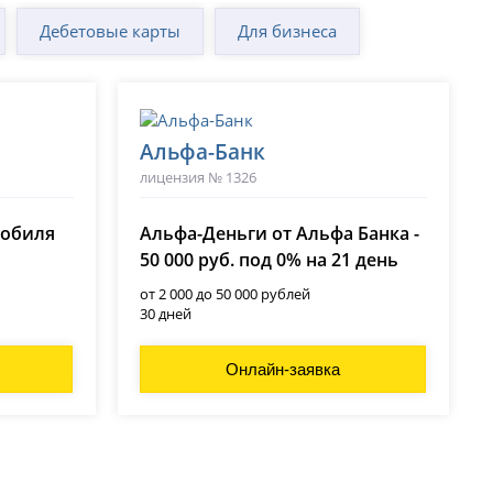
Дебетовые карты
Для бизнеса
Альфа-Банк
лицензия № 1326
мобиля
Альфа-Деньги от Альфа Банка -
50 000 руб. под 0% на 21 день
от 2 000 до 50 000 рублей
30 дней
Онлайн-заявка