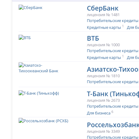
СберБанк
лицензия № 1481
Потребительские кредиты
1
Кредитные карты
Для б
ВТБ
лицензия № 1000
Потребительские кредиты
1
Кредитные карты
Для б
Азиатско-Тихоо
лицензия № 1810
Потребительские кредиты
Т-Банк (Тинько
лицензия № 2673
Потребительские кредиты
6
Для бизнеса
Россельхозбанк
лицензия № 3349
Потребительские кредиты