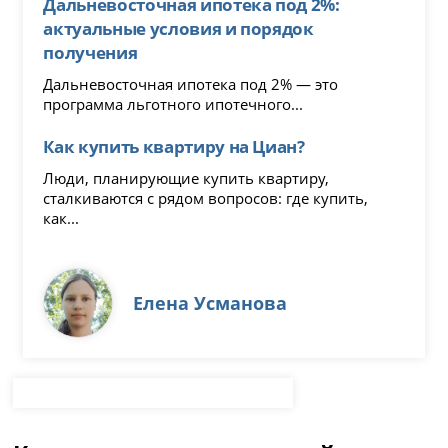
Дальневосточная ипотека под 2%:
актуальные условия и порядок
получения
Дальневосточная ипотека под 2% — это
программа льготного ипотечного...
Как купить квартиру на Циан?
Люди, планирующие купить квартиру,
сталкиваются с рядом вопросов: где купить,
как...
Елена Усманова