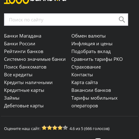
Банки Магадана
Обмен валюты
Банки России
Инфляция и цены
Рейтинги банков
Подобрать вклад
Системно значимые банки
Сравнить тарифы РКО
Поиск банкоматов
Страхование
Все кредиты
Контакты
Кредиты наличными
Карта сайта
Кредитные карты
Вакансии банков
Займы
Тарифы мобильных
Дебетовые карты
операторов
Оцените наш сайт:
4.6 из 5 (666 голосов)