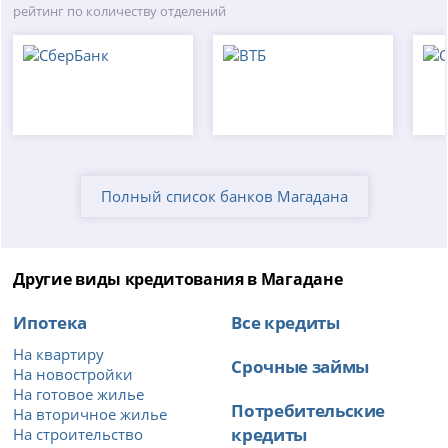
рейтинг по количеству отделений
Полный список банков Магадана
Другие виды кредитования в Магадане
Ипотека
Все кредиты
На квартиру
Срочные займы
На новостройки
На готовое жилье
Потребительские
На вторичное жилье
кредиты
На строительство