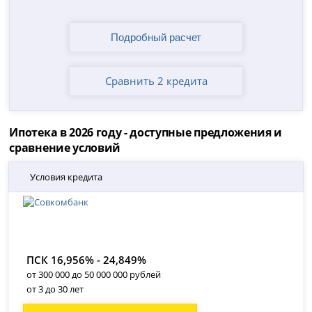
Сравнить 2 кредита
Ипотека в 2026 году - доступные предложения и
сравнение условий
Условия кредита
ПСК 16,956% - 24,849%
от 300 000 до 50 000 000 рублей
от 3 до 30 лет