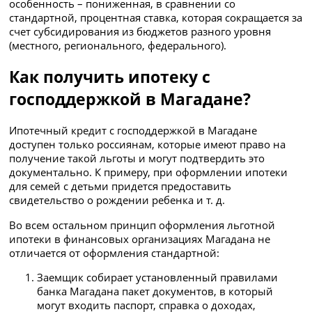
особенность – пониженная, в сравнении со
стандартной, процентная ставка, которая сокращается за
счет субсидирования из бюджетов разного уровня
(местного, регионального, федерального).
Как получить ипотеку с
господдержкой в Магадане?
Ипотечный кредит с господдержкой в Магадане
доступен только россиянам, которые имеют право на
получение такой льготы и могут подтвердить это
документально. К примеру, при оформлении ипотеки
для семей с детьми придется предоставить
свидетельство о рождении ребенка и т. д.
Во всем остальном принцип оформления льготной
ипотеки в финансовых организациях Магадана не
отличается от оформления стандартной:
Заемщик собирает установленный правилами
банка Магадана пакет документов, в который
могут входить паспорт, справка о доходах,