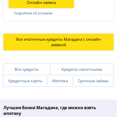
Онлайн-заявка
Подробнее об условиях
Все ипотечные кредиты Магадана с онлайн
заявкой
Все кредиты
Кредиты наличными
Кредитные карты
Ипотека
Срочные займы
Лучшие банки Магадана, где можно взять
ипотеку