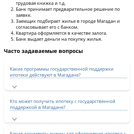
трудовая книжка и т.д.
Банк принимает предварительное решение по
заявке.
Заемщик подбирает жилье в городе Магадан и
согласовывает его с банком.
Квартира оформляется в качестве залога.
Банк выдает деньги на покупку жилья.
Часто задаваемые вопросы
Какие программы государственной поддержки
ипотеки действуют в Магадане?
Кто может получить ипотеку с государственной
поддержкой в Магадане?
Какие документы нужны для оформления ипотеки с