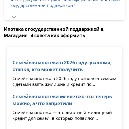
государственной поддержкой?
Ипотека с государственной поддержкой в
Магадане - 4 совета как оформить
Семейная ипотека в 2026 году: условия,
ставка, кто может получить
Семейная ипотека в 2026 году позволяет семьям
с детьми взять жилищный кредит по...
Семейная ипотека меняется: что теперь
можно, а что запретили
Семейная ипотека — это льготный жилищный
кредит для семей, в которых появился...