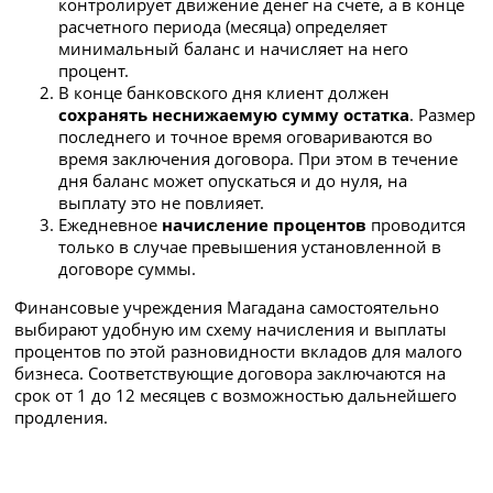
контролирует движение денег на счете, а в конце
расчетного периода (месяца) определяет
минимальный баланс и начисляет на него
процент.
В конце банковского дня клиент должен
сохранять
неснижаемую сумму остатка
. Размер
последнего и точное время оговариваются во
время заключения договора. При этом в течение
дня баланс может опускаться и до нуля, на
выплату это не повлияет.
Ежедневное
начисление процентов
проводится
только в случае превышения установленной в
договоре суммы.
Финансовые учреждения Магадана самостоятельно
выбирают удобную им схему начисления и выплаты
процентов по этой разновидности вкладов для малого
бизнеса. Соответствующие договора заключаются на
срок от 1 до 12 месяцев с возможностью дальнейшего
продления.