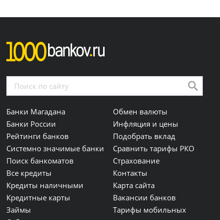
Банки Магадана
Обмен валюты
Банки России
Инфляция и цены
Рейтинги банков
Подобрать вклад
Системно значимые банки
Сравнить тарифы РКО
Поиск банкоматов
Страхование
Все кредиты
Контакты
Кредиты наличными
Карта сайта
Кредитные карты
Вакансии банков
Займы
Тарифы мобильных