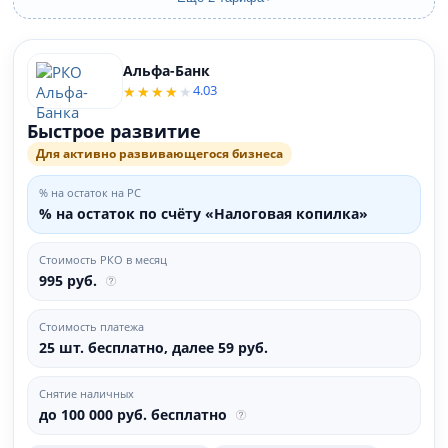
Альфа-Банк
4.03
Быстрое развитие
Для активно развивающегося бизнеса
% на остаток на РС
% на остаток по счёту «Налоговая копилка»
Стоимость РКО в месяц
995 руб.
Стоимость платежа
25 шт. бесплатно, далее 59 руб.
Снятие наличных
до 100 000 руб. бесплатно