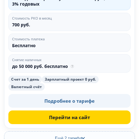
3% годовых
Стоимость РКО в месяц
700 руб.
Стоимость платежа
Бесплатно
Снятие наличных
до 50 000 руб. бесплатно
Счет за 1 день
Зарплатный проект 0 руб.
Валютный счёт
Подробнее о тарифе
Перейти на сайт
Ещё 2 тарифа