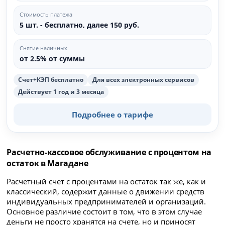
Стоимость платежа
5 шт. - бесплатно, далее 150 руб.
Снятие наличных
от 2.5% от суммы
Счет+КЭП бесплатно
Для всех электронных сервисов
Действует 1 год и 3 месяца
Подробнее о тарифе
Расчетно-кассовое обслуживание с процентом на
остаток в Магадане
Расчетный счет с процентами на остаток так же, как и
классический, содержит данные о движении средств
индивидуальных предпринимателей и организаций.
Основное различие состоит в том, что в этом случае
деньги не просто хранятся на счете, но и приносят