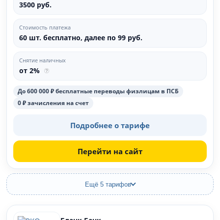
3500 руб.
Стоимость платежа
60 шт. бесплатно, далее по 99 руб.
Снятие наличных
от 2%
До 600 000 ₽ бесплатные переводы физлицам в ПСБ
0 ₽ зачисления на счет
Подробнее о тарифе
Перейти на сайт
Ещё 5 тарифов