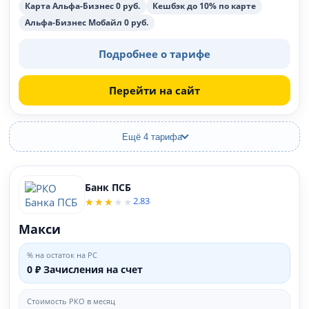
Карта Альфа-Бизнес 0 руб.
Кешбэк до 10% по карте
Альфа-Бизнес Мобайл 0 руб.
Подробнее о тарифе
Перейти на сайт
Ещё 4 тарифа
Банк ПСБ
2.83
Макси
% на остаток на РС
0 ₽ Зачисления на счет
Стоимость РКО в месяц