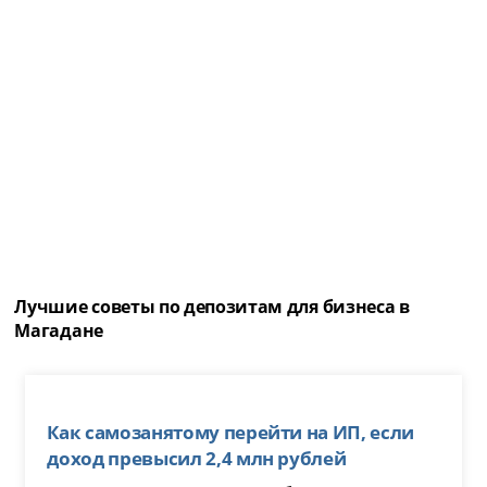
Лучшие советы по депозитам для бизнеса в
Магадане
Как самозанятому перейти на ИП, если
доход превысил 2,4 млн рублей