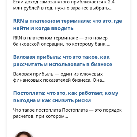
Если доход самозанятого приближается к 2,4
млн рублей в год, нужно заранее выбрать...
RRN в платежном терминале: что это, где
найти и когда вводить
RRN в платежном терминале — это номер
банковской операции, по которому банк,...
Валовая прибыль: что это такое, как
рассчитать и использовать в бизнесе
Валовая прибыль — один из ключевых
финансовых показателей бизнеса. Она...
Постоплата: что это, как работает, кому
выгодна и как снизить риски
Что такое постоплата Постоплата — это порядок
расчетов, при котором...