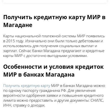
Получить кредитную карту МИР в
Магадане
Карты национальной платежной системы МИР появились
в 2015 году. Изначально они были только дебетовыми и
использовались для получения социальных выплат и
зарплат. Сейчас банки Магадана предлагают и кредитные
карты МИР с достаточно выгодными условиями.
Особенности и условия кредиток
МИР в банках Магадана
Получить кредитную карту
МИР в банках Магадана можно
по одному паспорту гражданина РФ. Для увеличения
вероятности одобрения заявки и повышения кредитного
лимита можно предоставить и другие документы: СНИЛС,
ИНН, справку о доходах.