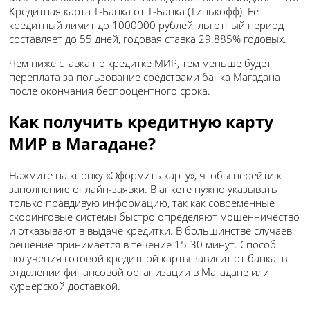
Кредитная карта Т-Банка от Т-Банка (Тинькофф). Ее
кредитный лимит до 1000000 рублей, льготный период
составляет до 55 дней, годовая ставка 29.885% годовых.
Чем ниже ставка по кредитке МИР, тем меньше будет
переплата за пользование средствами банка Магадана
после окончания беспроцентного срока.
Как получить кредитную карту
МИР в Магадане?
Нажмите на кнопку «Оформить карту», чтобы перейти к
заполнению онлайн-заявки. В анкете нужно указывать
только правдивую информацию, так как современные
скоринговые системы быстро определяют мошенничество
и отказывают в выдаче кредитки. В большинстве случаев
решение принимается в течение 15-30 минут. Способ
получения готовой кредитной карты зависит от банка: в
отделении финансовой организации в Магадане или
курьерской доставкой.