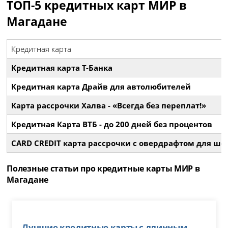
ТОП-5 кредитных карт МИР в
Магадане
Кредитная карта
Кредитная карта Т-Банка
Кредитная карта Драйв для автолюбителей
Карта рассрочки Халва - «Всегда без переплат!»
Кредитная Карта ВТБ - до 200 дней без процентов
CARD CREDIT карта рассрочки с овердрафтом для шо
Полезные статьи про кредитные карты МИР в
Магадане
Лучшие кредитные карты с длинным