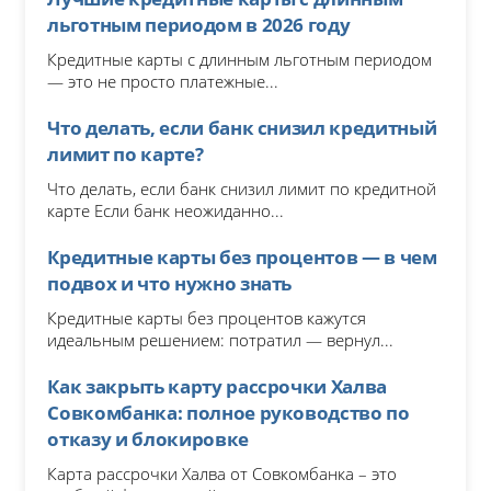
льготным периодом в 2026 году
Кредитные карты с длинным льготным периодом
— это не просто платежные...
Что делать, если банк снизил кредитный
лимит по карте?
Что делать, если банк снизил лимит по кредитной
карте Если банк неожиданно...
Кредитные карты без процентов — в чем
подвох и что нужно знать
Кредитные карты без процентов кажутся
идеальным решением: потратил — вернул...
Как закрыть карту рассрочки Халва
Совкомбанка: полное руководство по
отказу и блокировке
Карта рассрочки Халва от Совкомбанка – это