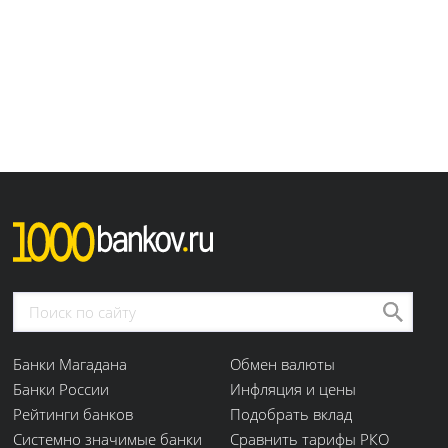
Банки Магадана
Обмен валюты
Банки России
Инфляция и цены
Рейтинги банков
Подобрать вклад
Системно значимые банки
Сравнить тарифы РКО