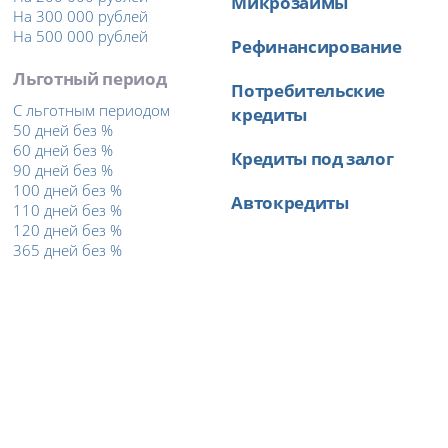
Микрозаймы
На 300 000 рублей
На 500 000 рублей
Рефинансирование
Льготный период
Потребительские
С льготным периодом
кредиты
50 дней без %
60 дней без %
Кредиты под залог
90 дней без %
100 дней без %
Автокредиты
110 дней без %
120 дней без %
365 дней без %