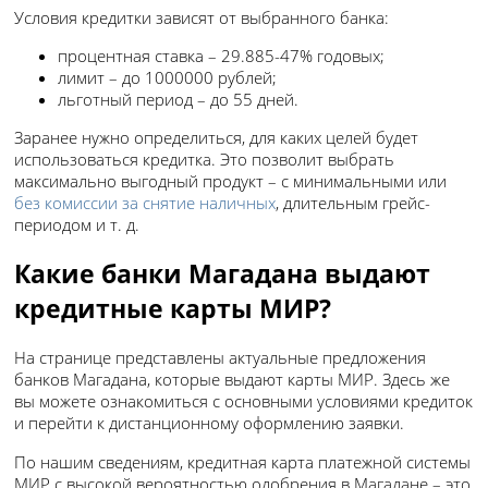
Условия кредитки зависят от выбранного банка:
процентная ставка – 29.885-47% годовых;
лимит – до 1000000 рублей;
льготный период – до 55 дней.
Заранее нужно определиться, для каких целей будет
использоваться кредитка. Это позволит выбрать
максимально выгодный продукт – с минимальными или
без комиссии за снятие наличных
, длительным грейс-
периодом и т. д.
Какие банки Магадана выдают
кредитные карты МИР?
На странице представлены актуальные предложения
банков Магадана, которые выдают карты МИР. Здесь же
вы можете ознакомиться с основными условиями кредиток
и перейти к дистанционному оформлению заявки.
По нашим сведениям, кредитная карта платежной системы
МИР с высокой вероятностью одобрения в Магадане – это