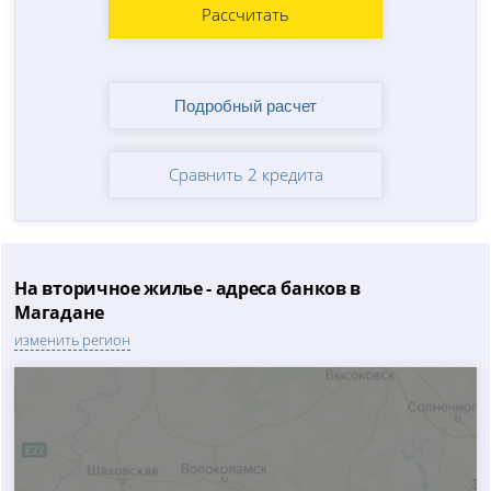
Рассчитать
Сравнить 2 кредита
На вторичное жилье - адреса банков в
Магадане
изменить регион