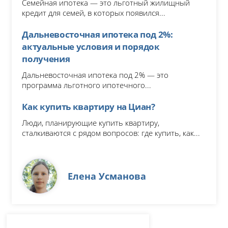
Семейная ипотека — это льготный жилищный
кредит для семей, в которых появился...
Дальневосточная ипотека под 2%:
актуальные условия и порядок
получения
Дальневосточная ипотека под 2% — это
программа льготного ипотечного...
Как купить квартиру на Циан?
Люди, планирующие купить квартиру,
сталкиваются с рядом вопросов: где купить, как...
Елена Усманова