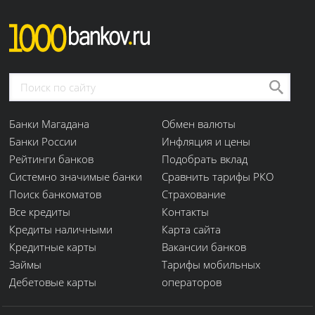
Банки Магадана
Обмен валюты
Банки России
Инфляция и цены
Рейтинги банков
Подобрать вклад
Системно значимые банки
Сравнить тарифы РКО
Поиск банкоматов
Страхование
Все кредиты
Контакты
Кредиты наличными
Карта сайта
Кредитные карты
Вакансии банков
Займы
Тарифы мобильных
Дебетовые карты
операторов