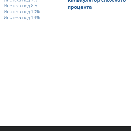
Ипотека под 8%
процента
Ипотека под 10%
Ипотека под 14%