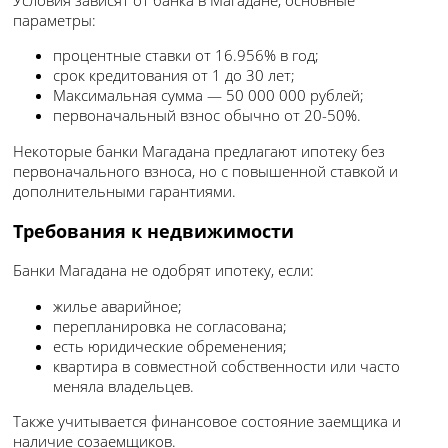
параметры:
процентные ставки от 16.956% в год;
срок кредитования от 1 до 30 лет;
Максимальная сумма — 50 000 000 рублей;
первоначальный взнос обычно от 20-50%.
Некоторые банки Магадана предлагают ипотеку без
первоначального взноса, но с повышенной ставкой и
дополнительными гарантиями.
Требования к недвижимости
Банки Магадана не одобрят ипотеку, если:
жилье аварийное;
перепланировка не согласована;
есть юридические обременения;
квартира в совместной собственности или часто
меняла владельцев.
Также учитывается финансовое состояние заемщика и
наличие созаемщиков.