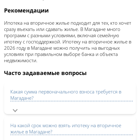
Рекомендации
Ипотека на вторичное жилье подходит для тех, кто хочет
сразу въехать или сдавать жилье. В Магадане много
программ с разными условиями, включая семейную
ипотеку с господдержкой. Ипотеку на вторичное жилье в
2026 году в Магадане можно получить на выгодных
условиях при правильном выборе банка и объекта
недвижимости.
Часто задаваемые вопросы
Какая сумма первоначального взноса требуется в
Магадане?
На какой срок можно взять ипотеку на вторичное
жилье в Магадане?