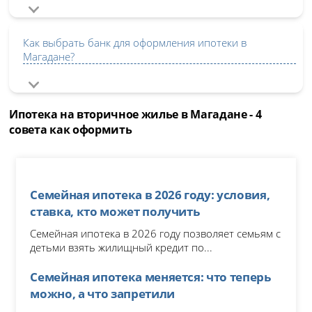
Как выбрать банк для оформления ипотеки в
Магадане?
Ипотека на вторичное жилье в Магадане - 4
совета как оформить
Семейная ипотека в 2026 году: условия,
ставка, кто может получить
Семейная ипотека в 2026 году позволяет семьям с
детьми взять жилищный кредит по...
Семейная ипотека меняется: что теперь
можно, а что запретили