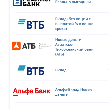
Реально выгодный
Вклад (без опций с
выплатой % в конце
срока)
Новые деньги
Азиатско-
Тихоокеанский банк
(АТБ)
Вклад
Альфа-Вклад Новые
деньги