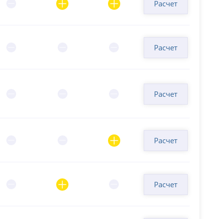
Расчет
Расчет
Расчет
Расчет
Расчет