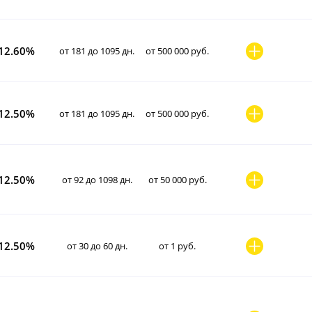
12.60%
от 181 до 1095 дн.
от 500 000 руб.
12.50%
от 181 до 1095 дн.
от 500 000 руб.
12.50%
от 92 до 1098 дн.
от 50 000 руб.
12.50%
от 30 до 60 дн.
от 1 руб.