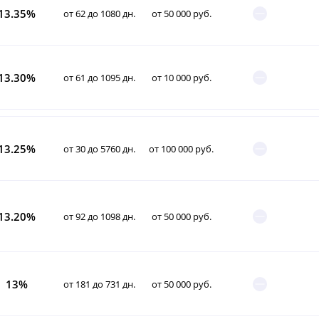
13.35%
от 62 до 1080 дн.
от 50 000 руб.
13.30%
от 61 до 1095 дн.
от 10 000 руб.
13.25%
от 30 до 5760 дн.
от 100 000 руб.
13.20%
от 92 до 1098 дн.
от 50 000 руб.
13%
от 181 до 731 дн.
от 50 000 руб.