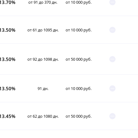
13.70%
от 91 до 370 дн.
от 10 000 руб.
13.50%
от 61 до 1095 дн.
от 10 000 руб.
13.50%
от 92 до 1098 дн.
от 50 000 руб.
13.50%
91 дн.
от 10 000 руб.
13.45%
от 62 до 1080 дн.
от 50 000 руб.