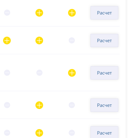
Расчет
Расчет
Расчет
Расчет
Расчет