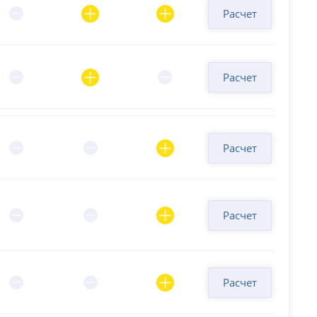
Расчет
Расчет
Расчет
Расчет
Расчет