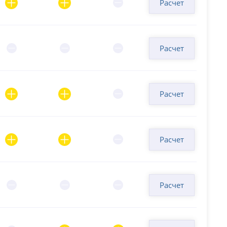
Расчет
Расчет
Расчет
Расчет
Расчет