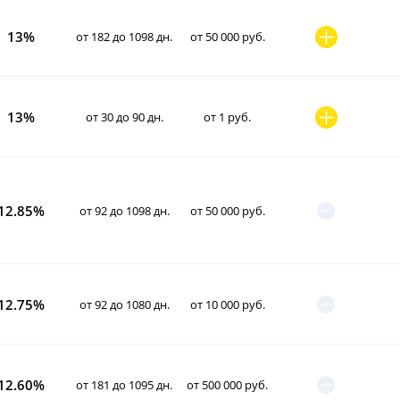
13%
от 182 до 1098 дн.
от 50 000 руб.
13%
от 30 до 90 дн.
от 1 руб.
12.85%
от 92 до 1098 дн.
от 50 000 руб.
12.75%
от 92 до 1080 дн.
от 10 000 руб.
12.60%
от 181 до 1095 дн.
от 500 000 руб.