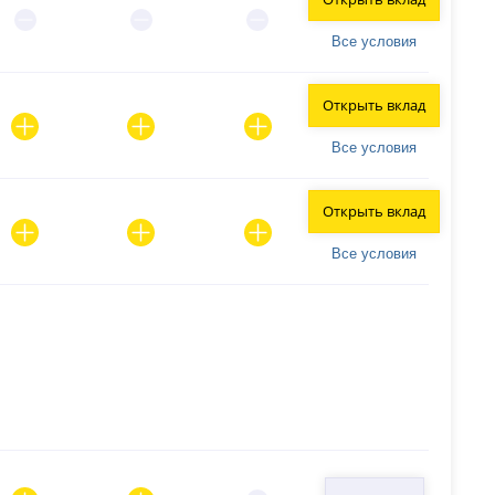
Все условия
Открыть вклад
Все условия
Открыть вклад
Все условия