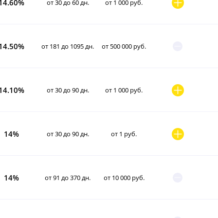
14.60%
от 30 до 60 дн.
от 1 000 руб.
14.50%
от 181 до 1095 дн.
от 500 000 руб.
14.10%
от 30 до 90 дн.
от 1 000 руб.
14%
от 30 до 90 дн.
от 1 руб.
14%
от 91 до 370 дн.
от 10 000 руб.