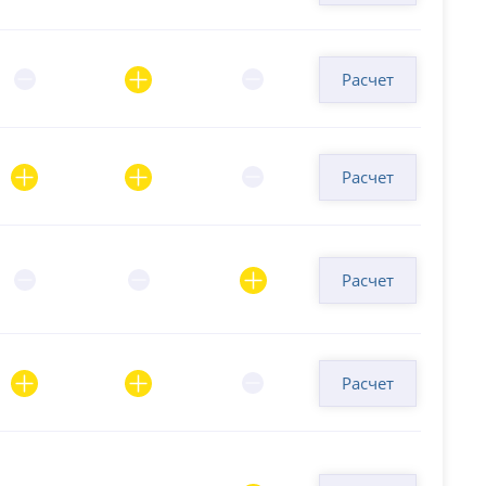
Расчет
Расчет
Расчет
Расчет