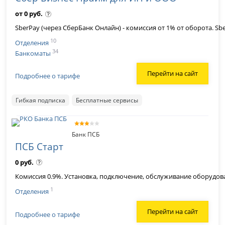
от 0 руб.
SberPay (через СберБанк Онлайн) - комиссия от 1% от оборота. Sbe
10
Отделения
34
Банкоматы
Перейти на сайт
Подробнее о тарифе
Гибкая подписка
Бесплатные сервисы
Банк ПСБ
ПСБ Старт
0 руб.
Комиссия 0.9%. Установка, подключение, обслуживание оборудова
1
Отделения
Перейти на сайт
Подробнее о тарифе