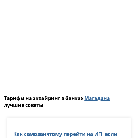
Тарифы на эквайринг в банках
Магадана
-
лучшие советы
Как самозанятому перейти на ИП, если