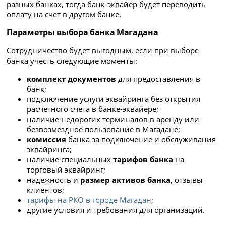
разных банках, тогда банк-эквайер будет переводить
оплату на счет в другом банке.
Параметры выбора банка Магадана
Сотрудничество будет выгодным, если при выборе
банка учесть следующие моменты:
комплект документов
для предоставления в
банк;
подключение услуги эквайринга без открытия
расчетного счета в банке-эквайере;
наличие недорогих терминалов в аренду или
безвозмездное пользование в Магадане;
комиссия
банка за подключение и обслуживания
эквайринга;
наличие специальных
тарифов банка
на
торговый эквайринг;
надежность и
размер активов банка
, отзывы
клиентов;
тарифы на РКО в городе Магадан
;
другие условия и требования для организаций.