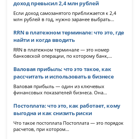
доход превысил 2,4 млн рублей
Если доход самозанятого приближается к 2,4
млн рублей в год, нужно заранее выбрать...
RRN в платежном терминале: что это, где
найти и когда вводить
RRN в платежном терминале — это номер
банковской операции, по которому банк,...
Валовая прибыль: что это такое, как
рассчитать и использовать в бизнесе
Валовая прибыль — один из ключевых
финансовых показателей бизнеса. Она...
Постоплата: что это, как работает, кому
выгодна и как снизить риски
Что такое постоплата Постоплата — это порядок
расчетов, при котором...